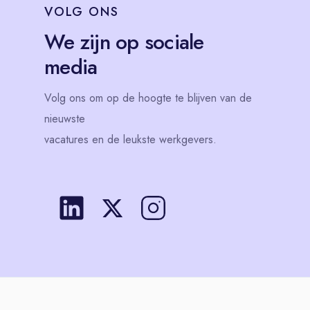
VOLG
ONS
We zijn op sociale
media
Volg
ons
om op de hoogte te blijven van de
nieuwste
vacatures en de leukste werkgevers.