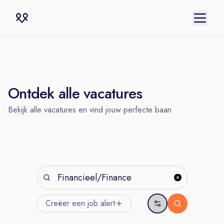
Ontdek alle vacatures
Bekijk alle vacatures en vind jouw perfecte baan
Creëer een job
alert