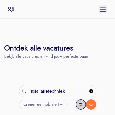
Ontdek alle vacatures
Bekijk alle vacatures en vind jouw perfecte baan
Creëer een job
alert