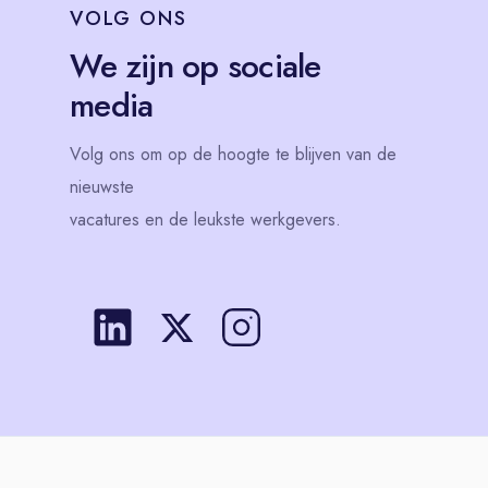
VOLG
ONS
We zijn op sociale
media
Volg
ons
om op de hoogte te blijven van de
nieuwste
vacatures en de leukste werkgevers.